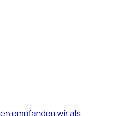
ten empfanden wir als