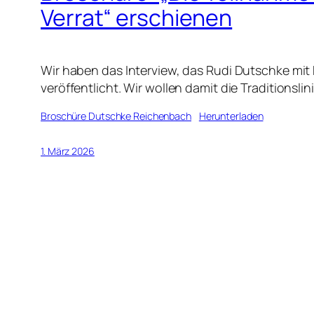
Verrat“ erschienen
Wir haben das Interview, das Rudi Dutschke mi
veröffentlicht. Wir wollen damit die Traditionsl
Broschüre Dutschke Reichenbach
Herunterladen
1. März 2026