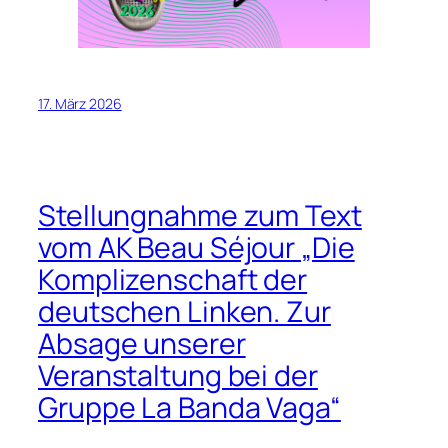
17. März 2026
Stellungnahme zum Text
vom AK Beau Séjour „Die
Komplizenschaft der
deutschen Linken. Zur
Absage unserer
Veranstaltung bei der
Gruppe La Banda Vaga“