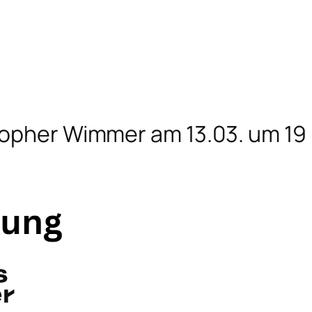
opher Wimmer am 13.03. um 19 U