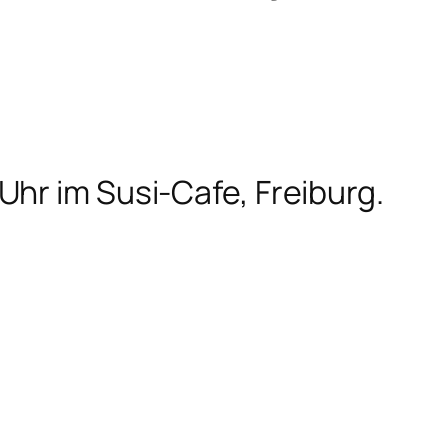
hr im Susi-Cafe, Freiburg.