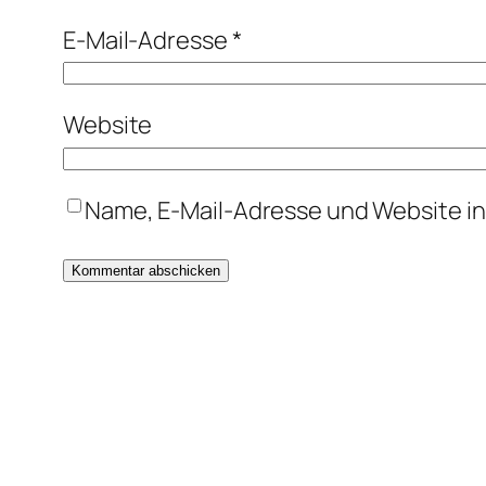
E-Mail-Adresse
*
Website
Name, E-Mail-Adresse und Website i