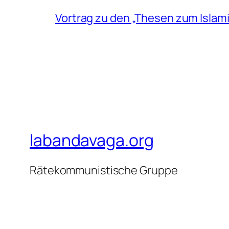
Vortrag zu den „Thesen zum Islam
labandavaga.org
Rätekommunistische Gruppe