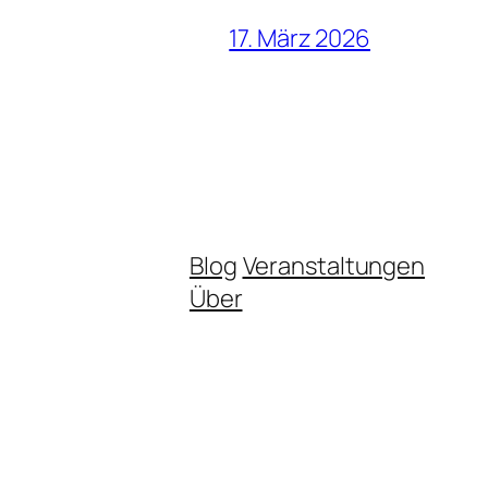
17. März 2026
Blog
Veranstaltungen
Über