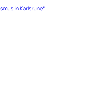
ismus in Karlsruhe“