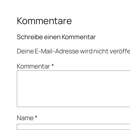
Kommentare
Schreibe einen Kommentar
Deine E-Mail-Adresse wird nicht veröffe
Kommentar
*
Name
*