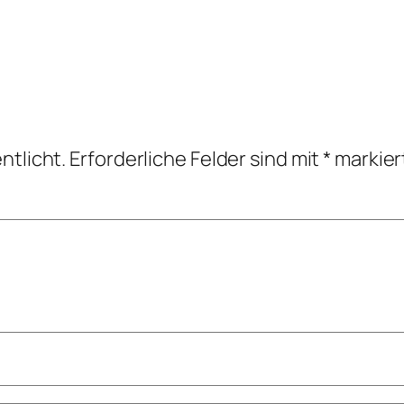
ntlicht.
Erforderliche Felder sind mit
*
markier