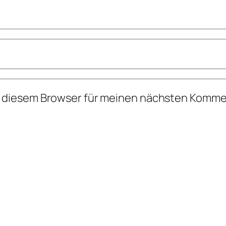
n diesem Browser für meinen nächsten Komme