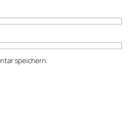
ntar speichern.