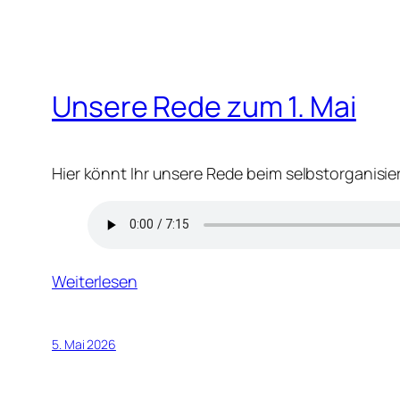
Unsere Rede zum 1. Mai
Hier könnt Ihr unsere Rede beim selbstorganisier
Weiterlesen
5. Mai 2026