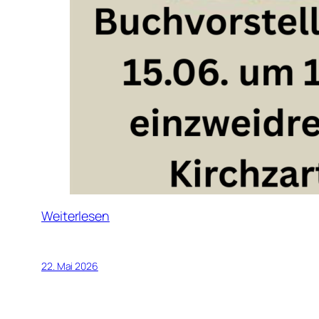
Weiterlesen
22. Mai 2026