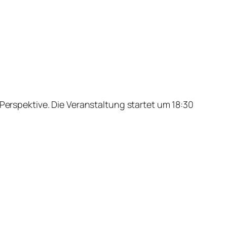
 Perspektive. Die Veranstaltung startet um 18:30