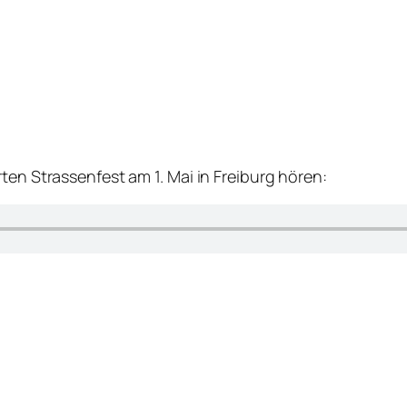
ten Strassenfest am 1. Mai in Freiburg hören: