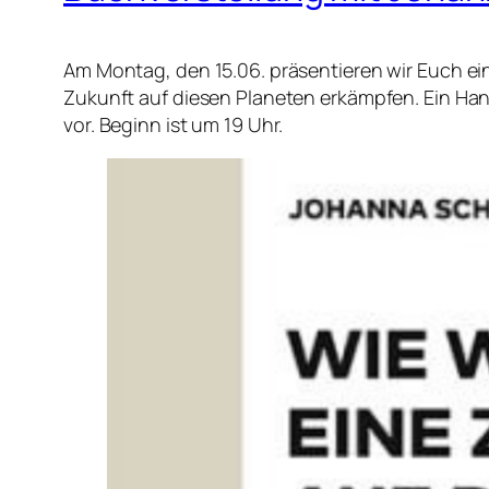
Am Montag, den 15.06. präsentieren wir Euch ein
Zukunft auf diesen Planeten erkämpfen. Ein H
vor. Beginn ist um 19 Uhr.