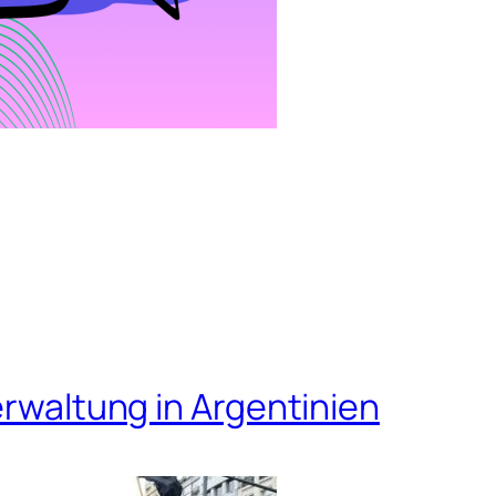
erwaltung in Argentinien