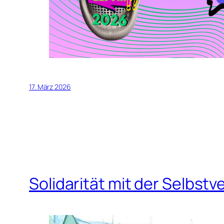
17. März 2026
Solidarität mit der Selbstv