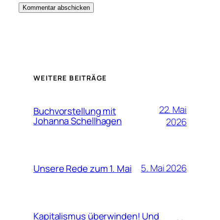
WEITERE BEITRÄGE
22. Mai
Buchvorstellung mit
Johanna Schellhagen
2026
5. Mai 2026
Unsere Rede zum 1. Mai
Kapitalismus überwinden! Und