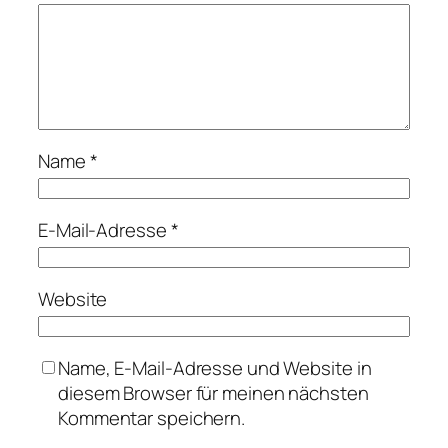
Name
*
E-Mail-Adresse
*
Website
Name, E-Mail-Adresse und Website in
diesem Browser für meinen nächsten
Kommentar speichern.