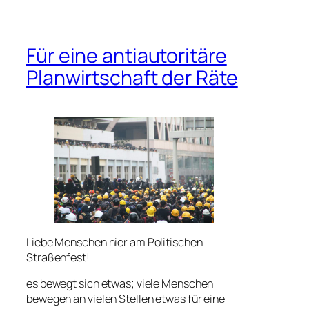
Für eine antiautoritäre
Planwirtschaft der Räte
Liebe Menschen hier am Politischen
Straßenfest!
es bewegt sich etwas; viele Menschen
bewegen an vielen Stellen etwas für eine