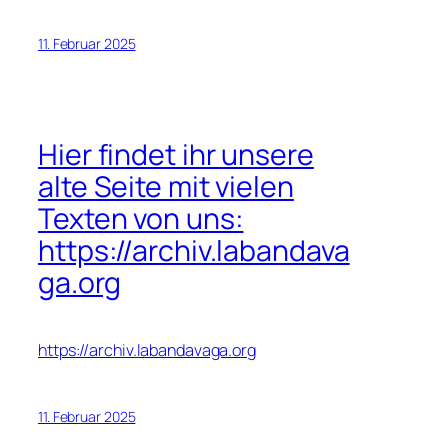
11. Februar 2025
Hier findet ihr unsere
alte Seite mit vielen
Texten von uns:
https://archiv.labandava
ga.org
https://archiv.labandavaga.org
11. Februar 2025