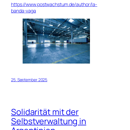
https://www.postwachstum.de/author/la-
banda-vaga
25. September 2025
Solidarität mit der
Selbstverwaltung in