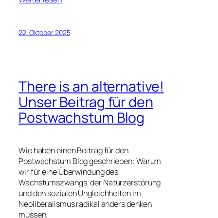
22. Oktober 2025
There is an alternative!
Unser Beitrag für den
Postwachstum Blog
Wie haben einen Beitrag für den
Postwachstum Blog geschrieben: Warum
wir für eine Überwindung des
Wachstumszwangs, der Naturzerstörung
und den sozialen Ungleichheiten im
Neoliberalismus radikal anders denken
müssen.