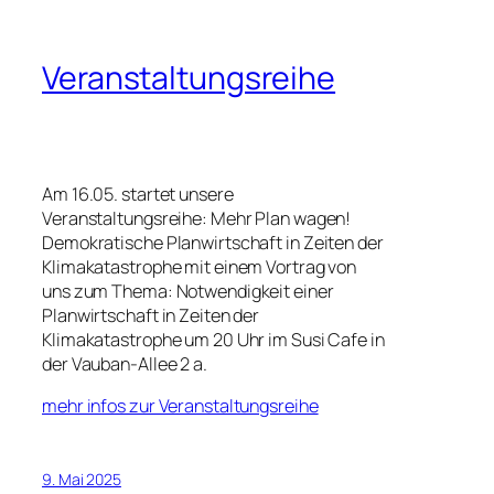
Veranstaltungsreihe
Am 16.05. startet unsere
Veranstaltungsreihe: Mehr Plan wagen!
Demokratische Planwirtschaft in Zeiten der
Klimakatastrophe mit einem Vortrag von
uns zum Thema: Notwendigkeit einer
Planwirtschaft in Zeiten der
Klimakatastrophe um 20 Uhr im Susi Cafe in
der Vauban-Allee 2 a.
mehr infos zur Veranstaltungsreihe
9. Mai 2025