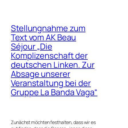
Stellungnahme zum
Text vom AK Beau
Séjour „Die
Komplizenschaft der
deutschen Linken. Zur
Absage unserer
Veranstaltung bei der
Gruppe La Banda Vaga“
Zunächst möchten festhalten, dass wir es