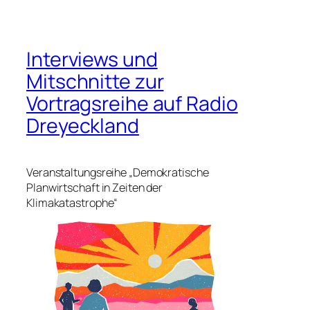
Interviews und
Mitschnitte zur
Vortragsreihe auf Radio
Dreyeckland
Veranstaltungsreihe „Demokratische
Planwirtschaft in Zeiten der
Klimakatastrophe“