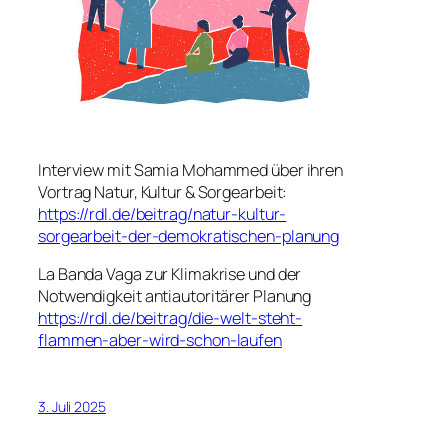
Interview mit Samia Mohammed über ihren
Vortrag Natur, Kultur & Sorgearbeit:
https://rdl.de/beitrag/natur-kultur-
sorgearbeit-der-demokratischen-planung
La Banda Vaga zur Klimakrise und der
Notwendigkeit antiautoritärer Planung
https://rdl.de/beitrag/die-welt-steht-
flammen-aber-wird-schon-laufen
3. Juli 2025