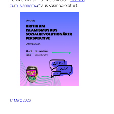
zum Islamismus“
aus Kosmoprolet #5.
17. März 2026