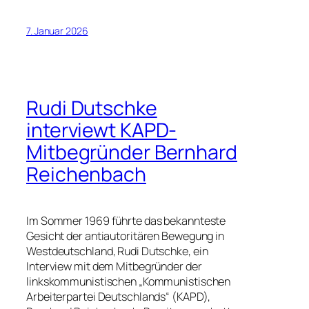
7. Januar 2026
Rudi Dutschke
interviewt KAPD-
Mitbegründer Bernhard
Reichenbach
Im Sommer 1969 führte das bekannteste
Gesicht der antiautoritären Bewegung in
Westdeutschland, Rudi Dutschke, ein
Interview mit dem Mitbegründer der
linkskommunistischen „Kommunistischen
Arbeiterpartei Deutschlands“ (KAPD),