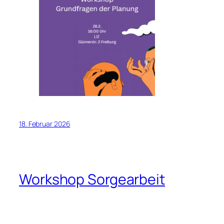
18. Februar 2026
Workshop Sorgearbeit