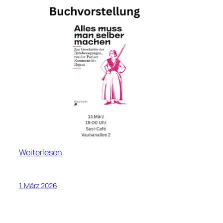
Weiterlesen
1. März 2026