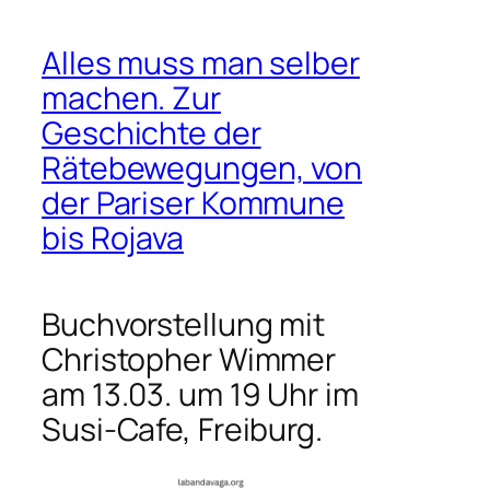
Alles muss man selber
machen. Zur
Geschichte der
Rätebewegungen, von
der Pariser Kommune
bis Rojava
Buchvorstellung mit
Christopher Wimmer
am 13.03. um 19 Uhr im
Susi-Cafe, Freiburg.