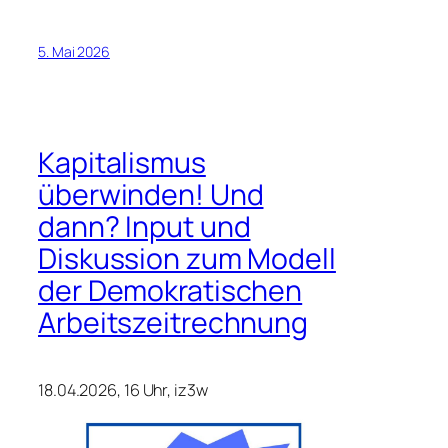
5. Mai 2026
Kapitalismus
überwinden! Und
dann? Input und
Diskussion zum Modell
der Demokratischen
Arbeitszeitrechnung
18.04.2026, 16 Uhr, iz3w