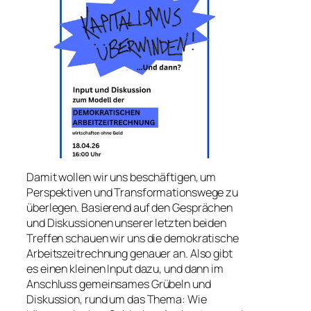
Damit wollen wir uns beschäftigen, um
Perspektiven und Transformationswege zu
überlegen. Basierend auf den Gesprächen
und Diskussionen unserer letzten beiden
Treffen schauen wir uns die demokratische
Arbeitszeitrechnung genauer an. Also gibt
es einen kleinen Input dazu, und dann im
Anschluss gemeinsames Grübeln und
Diskussion, rund um das Thema: Wie