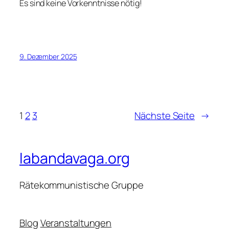
Es sind keine Vorkenntnisse nötig!
9. Dezember 2025
1
2
3
Nächste Seite
→
labandavaga.org
Rätekommunistische Gruppe
Blog
Veranstaltungen