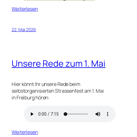
Weiterlesen
22. Mai 2026
Unsere Rede zum 1. Mai
Hier könnt Ihr unsere Rede beim
selbstorganisierten Strassenfest am 1. Mai
in Freiburg hören:
Weiterlesen